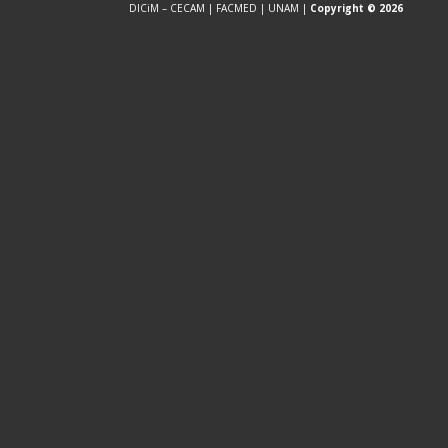
DICiM – CECAM | FACMED | UNAM |
Copyright © 2026