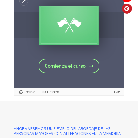
AHORA VEREMOS UN EJEMPLO DEL ABORDAJE DE LAS
PERSONAS MAYORES CON ALTERACIONES EN LA MEMORIA