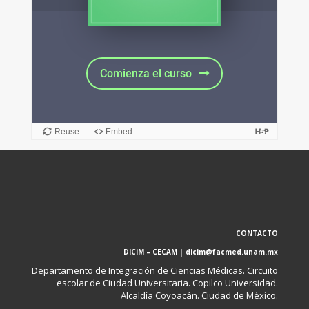
CONTACTO
DICiM – CECAM | dicim@facmed.unam.mx
Departamento de Integración de Ciencias Médicas. Circuito
escolar de Ciudad Universitaria. Copilco Universidad.
Alcaldía Coyoacán. Ciudad de México.