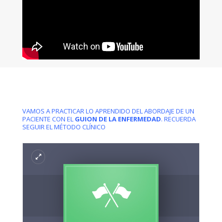
VAMOS A PRACTICAR LO APRENDIDO DEL ABORDAJE DE UN
PACIENTE CON EL
GUION DE LA ENFERMEDAD
. RECUERDA
SEGUIR EL MÉTODO CLÍNICO