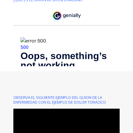
OBSERVA EL SIGUIENTE EJEMPLO DEL GUION DE LA
ENFERMEDAD CON EL EJEMPLO DE DOLOR TORÁCICO