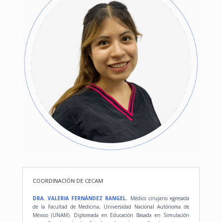
COORDINACIÓN DE CECAM
DRA. VALERIA FERNÁNDEZ RANGEL.
Médico cirujano egresada
de la Facultad de Medicina, Universidad Nacional Autónoma de
México (UNAM). Diplomada en Educación Basada en Simulación