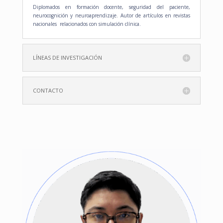
Diplomados en formación docente, seguridad del paciente,
neurocognición y neuroaprendizaje. Autor de artículos en revistas
nacionales relacionados con simulación clínica.
LÍNEAS DE INVESTIGACIÓN
CONTACTO