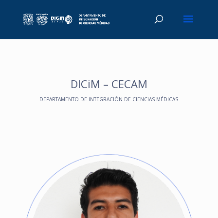
DICiM – CECAM
DEPARTAMENTO DE INTEGRACIÓN DE CIENCIAS MÉDICAS