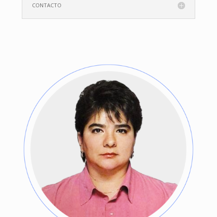
CONTACTO