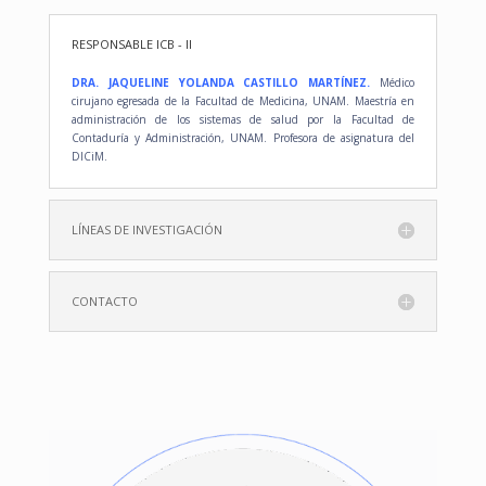
RESPONSABLE ICB - II
DRA. JAQUELINE YOLANDA CASTILLO MARTÍNEZ
.
Médico
cirujano egresada de la Facultad de Medicina, UNAM. Maestría en
administración de los sistemas de salud por la Facultad de
Contaduría y Administración, UNAM. Profesora de asignatura del
DICiM.
LÍNEAS DE INVESTIGACIÓN
CONTACTO