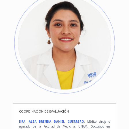
COORDINACIÓN DE EVALUACIÓN
DRA. ALBA BRENDA DANIEL GUERRERO.
Médico cirujano
egresado de la Facultad de Medicina, UNAM. Doctorado en