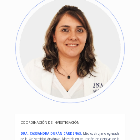
COORDINACIÓN DE INVESTIGACIÓN
DRA. CASSANDRA DURÁN CÁRDENAS.
Médico cirujano egresada
de la Universidad Anáhuac. Maestría en educación en ciencias de la