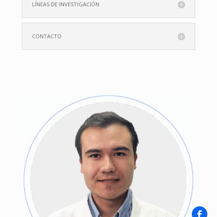
LÍNEAS DE INVESTIGACIÓN
CONTACTO