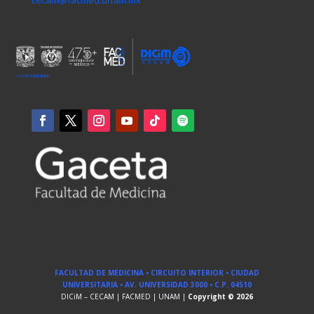
FACULTAD DE MEDICINA • CIRCUITO INTERIOR • CIUDAD
UNIVERSITARIA • AV. UNIVERSIDAD 3000 • C.P. 04510
DICiM – CECAM | FACMED | UNAM |
Copyright © 2026