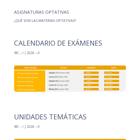
ASIGNATURAS OPTATIVAS
¿QUÉ SON LAS MATERIAS OPTATIVAS?
CALENDARIO DE EXÁMENES
IBC – I | 2026 – 0
UNIDADES TEMÁTICAS
IBC – I | 2026 – 0