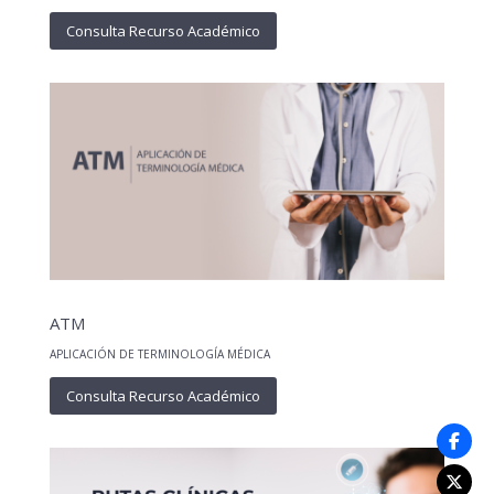
Consulta Recurso Académico
ATM
APLICACIÓN DE TERMINOLOGÍA MÉDICA
Consulta Recurso Académico