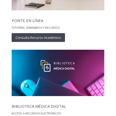
PONTE EN LÍNEA
TUTORÍAS, SEMINARIOS Y RECURSOS
Consulta Recurso Académico
BIBLIOTECA MÉDICA DIGITAL
ACCESO A RECURSOS ELECTRÓNICOS