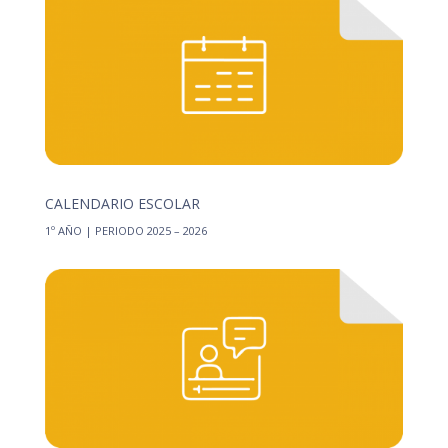
CALENDARIO ESCOLAR
1º AÑO | PERIODO 2025 – 2026