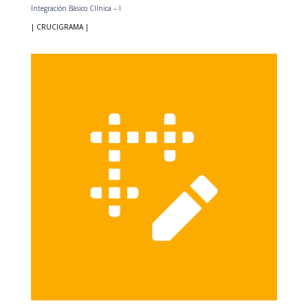
Integración Básico Clínica – I
| CRUCIGRAMA |