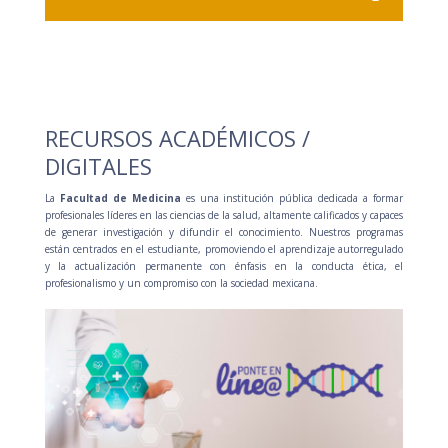
RECURSOS ACADÉMICOS /
DIGITALES
La
Facultad de Medicina
es una institución pública dedicada a formar
profesionales líderes en las ciencias de la salud, altamente calificados y capaces
de generar investigación y difundir el conocimiento. Nuestros programas
están centrados en el estudiante, promoviendo el aprendizaje autorregulado
y la actualización permanente con énfasis en la conducta ética, el
profesionalismo y un compromiso con la sociedad mexicana
.