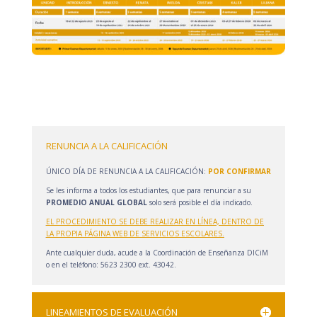
RENUNCIA A LA CALIFICACIÓN
ÚNICO DÍA DE RENUNCIA A LA CALIFICACIÓN:
POR CONFIRMAR
Se les informa a todos los estudiantes, que para renunciar a su
PROMEDIO ANUAL GLOBAL
solo será posible el día indicado.
EL PROCEDIMIENTO SE DEBE REALIZAR EN LÍNEA, DENTRO DE
LA PROPIA PÁGINA WEB DE SERVICIOS ESCOLARES.
Ante cualquier duda, acude a la Coordinación de Enseñanza DICiM
o en el teléfono: 5623 2300 ext. 43042.
LINEAMIENTOS DE EVALUACIÓN