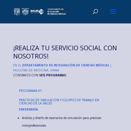
¡REALIZA TU SERVICIO SOCIAL CON
NOSOTROS!
EN EL
DEPARTAMENTO DE INTEGRACIÓN DE CIENCIAS MÉDICAS
|
FACULTAD DE MEDICINA, UNAM
CONTAMOS CON
SEIS PROGRAMAS:
PROGRAMA 01
PRÁCTICAS DE SIMULACIÓN Y EQUIPOS DE TRABAJO EN
CIENCIAS DE LA SALUD
ENFERMERÍA
Análisis y diseño de escenarios de simulación para prácticas
interprofesionales.